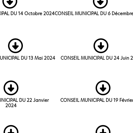
PAL DU 14 Octobre 2024
CONSEIL MUNICIPAL DU 6 Décembr
UNICIPAL DU 13 Mai 2024
CONSEIL MUNICIPAL DU 24 Juin 
NICIPAL DU 22 Janvier
CONSEIL MUNICIPAL DU 19 Févrie
2024