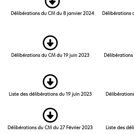
Délibérations du CM du 8 janvier 2024
Délibérations 
Délibérations du CM du 19 juin 2023
Délibérations
Liste des délibérations du 19 juin 2023
Délibération
Délibérations du CM du 27 Février 2023
Liste des dél