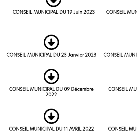
CONSEIL MUNICIPAL DU 19 Juin 2023
CONSEIL MUNI
CONSEIL MUNICIPAL DU 23 Janvier 2023
CONSEIL MUNIC
CONSEIL MUNICIPAL DU 09 Décembre
CONSEIL MUN
2022
CONSEIL MUNICIPAL DU 11 AVRIL 2022
CONSEIL MUN