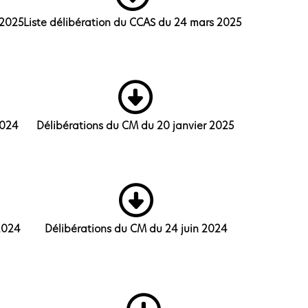
 2025
Liste délibération du CCAS du 24 mars 2025
2024
Délibérations du CM du 20 janvier 2025
2024
Délibérations du CM du 24 juin 2024