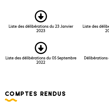
Liste des délibérations du 23 Janvier
Liste des déli
2023
2
Liste des délibérations du 05 Septembre
Délibérations
2022
comptes rendus