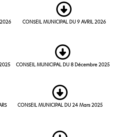
 2026
CONSEIL MUNICIPAL DU 9 AVRIL 2026
2025
CONSEIL MUNICIPAL DU 8 Décembre 2025
ARS
CONSEIL MUNICIPAL DU 24 Mars 2025