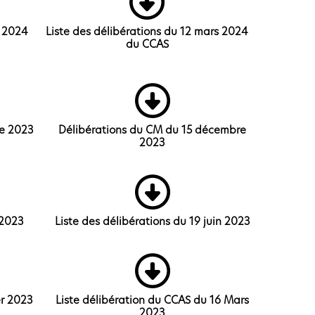
r 2024
Liste des délibérations du 12 mars 2024
du CCAS
re 2023
Délibérations du CM du 15 décembre
2023
 2023
Liste des délibérations du 19 juin 2023
er 2023
Liste délibération du CCAS du 16 Mars
2023