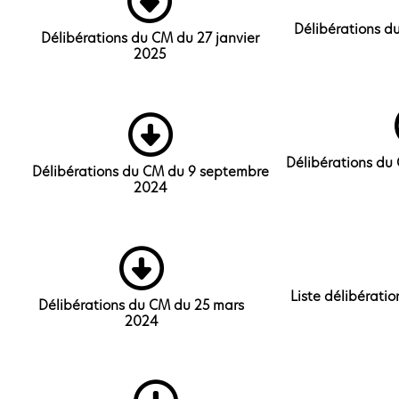
Délibérations d
Délibérations du CM du 27 janvier
2025
Délibérations du
Délibérations du CM du 9 septembre
2024
Liste délibérati
Délibérations du CM du 25 mars
2024