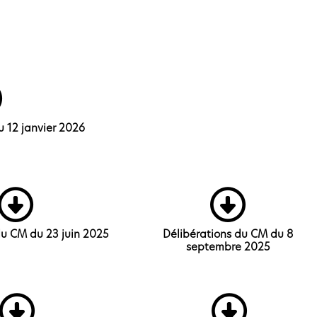
u 12 janvier 2026
du CM du 23 juin 2025
Délibérations du CM du 8
septembre 2025