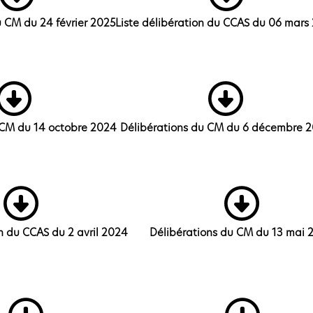
u CM du 24 février 2025
Liste délibération du CCAS du 06 mars
 CM du 14 octobre 2024
Délibérations du CM du 6 décembre 
on du CCAS du 2 avril 2024
Délibérations du CM du 13 mai 