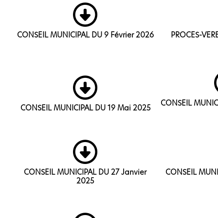
CONSEIL MUNICIPAL DU 9 Février 2026
PROCES-VERB
CONSEIL MUNICI
CONSEIL MUNICIPAL DU 19 Mai 2025
CONSEIL MUNICIPAL DU 27 Janvier
CONSEIL MUNIC
2025