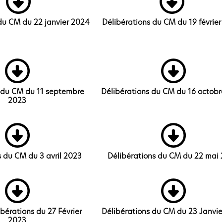
du CM du 22 janvier 2024
Délibérations du CM du 19 févrie
 du CM du 11 septembre
Délibérations du CM du 16 octob
2023
s du CM du 3 avril 2023
Délibérations du CM du 22 mai
ibérations du 27 Février
Délibérations du CM du 23 Janvi
2023