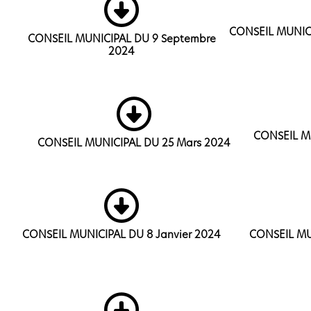
CONSEIL MUNICI
CONSEIL MUNICIPAL DU 9 Septembre
2024
CONSEIL M
CONSEIL MUNICIPAL DU 25 Mars 2024
CONSEIL MUNICIPAL DU 8 Janvier 2024
CONSEIL MU