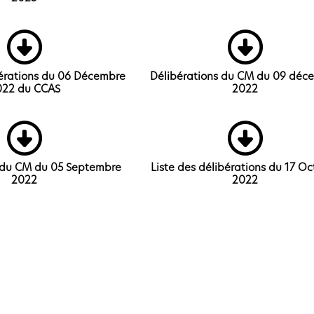
bérations du 06 Décembre
Délibérations du CM du 09 déc
022 du CCAS
2022
 du CM du 05 Septembre
Liste des délibérations du 17 O
2022
2022