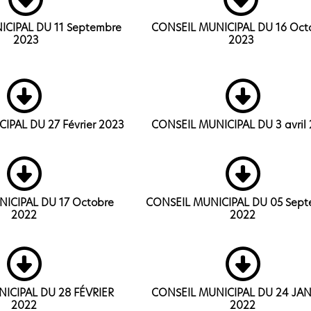
CIPAL DU 11 Septembre
CONSEIL MUNICIPAL DU 16 Oct
2023
2023
IPAL DU 27 Février 2023
CONSEIL MUNICIPAL DU 3 avril
ICIPAL DU 17 Octobre
CONSEIL MUNICIPAL DU 05 Sept
2022
2022
ICIPAL DU 28 FÉVRIER
CONSEIL MUNICIPAL DU 24 JAN
2022
2022