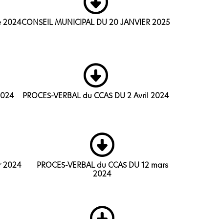
e 2024
CONSEIL MUNICIPAL DU 20 JANVIER 2025
2024
PROCES-VERBAL du CCAS DU 2 Avril 2024
r 2024
PROCES-VERBAL du CCAS DU 12 mars
2024