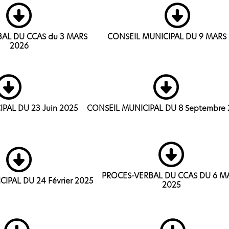
AL DU CCAS du 3 MARS
CONSEIL MUNICIPAL DU 9 MARS
2026
PAL DU 23 Juin 2025
CONSEIL MUNICIPAL DU 8 Septembre 
PROCES-VERBAL DU CCAS DU 6 M
IPAL DU 24 Février 2025
2025