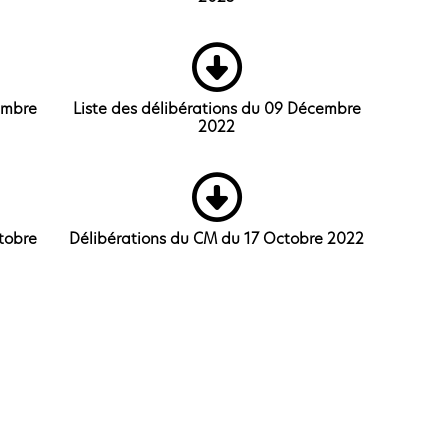
embre
Liste des délibérations du 09 Décembre
2022
ctobre
Délibérations du CM du 17 Octobre 2022