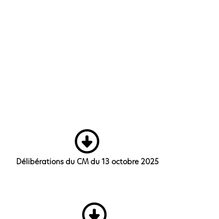
Délibérations du CM du 13 octobre 2025