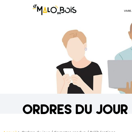
VIVRE
ordres du jour 