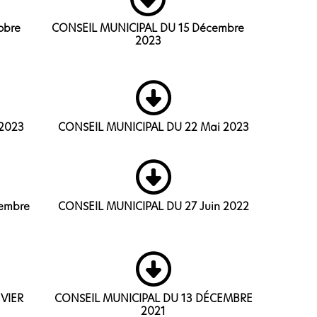
obre
CONSEIL MUNICIPAL DU 15 Décembre
2023
 2023
CONSEIL MUNICIPAL DU 22 Mai 2023
embre
CONSEIL MUNICIPAL DU 27 Juin 2022
VIER
CONSEIL MUNICIPAL DU 13 DÉCEMBRE
2021