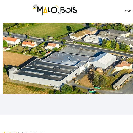
VIVRE