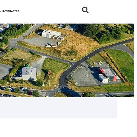
US CONTACTER