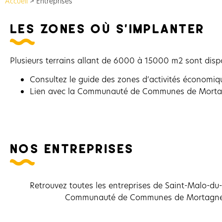
Accueil
>
Entreprises
les zones où s'implanter
Plusieurs terrains allant de 6000 à 15000 m2 sont dispon
Consultez le guide des zones d’activités économiq
Lien avec la Communauté de Communes de Mortag
nos entreprises
Retrouvez toutes les entreprises de Saint-Malo-du-B
Communauté de Communes de Mortagne-