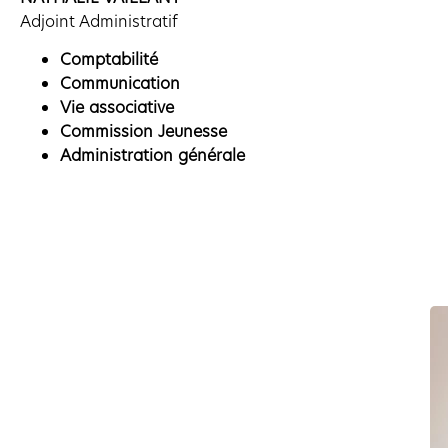
Adjoint Administratif
Comptabilité
Communication
Vie associative
Commission Jeunesse
Administration générale