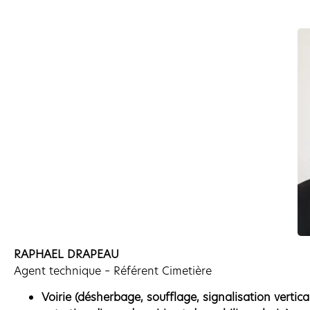
RAPHAEL DRAPEAU
Agent technique – Référent Cimetière
Voirie (désherbage, soufflage, signalisation vertica