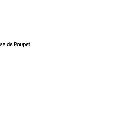
ase de Poupet