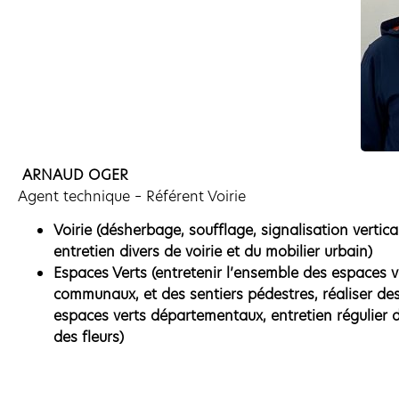
ARNAUD OGER
Agent technique – Référent Voirie
Voirie (désherbage, soufflage, signalisation vertica
entretien divers de voirie et du mobilier urbain)
Espaces Verts (entretenir l’ensemble des espaces v
communaux, et des sentiers pédestres, réaliser des
espaces verts départementaux, entretien régulier 
des fleurs)