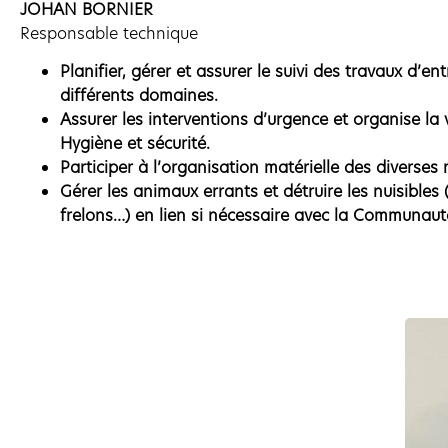
JOHAN BORNIER
Responsable technique
Planifier, gérer et assurer le suivi des travaux d’en
différents domaines.
Assurer les interventions d’urgence et organise la v
Hygiène et sécurité.
Participer à l’organisation matérielle des diverses
Gérer les animaux errants et détruire les nuisibles
frelons…) en lien si nécessaire avec la Communa