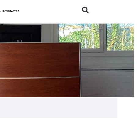
US CONTACTER