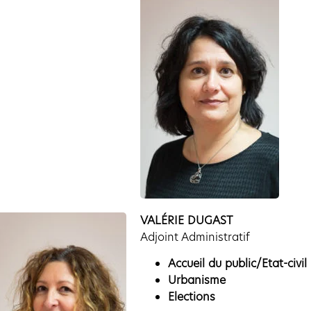
VALÉRIE DUGAST
Adjoint Administratif
Accueil du public/Etat-civil
Urbanisme
Elections