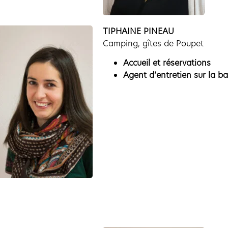
TIPHAINE PINEAU
Camping, gîtes de Poupet
Accueil et réservations
Agent d’entretien sur la b