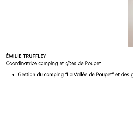
ÉMILIE TRUFFLEY
Coordinatrice camping et gîtes de Poupet
Gestion du camping “La Vallée de Poupet” et des 