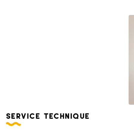
service technique