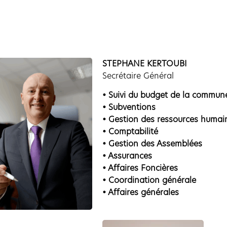
STEPHANE KERTOUBI
Secrétaire Général
• Suivi du budget de la commun
• Subventions
• Gestion des ressources humain
• Comptabilité
• Gestion des Assemblées
• Assurances
• Affaires Foncières
• Coordination générale
• Affaires générales