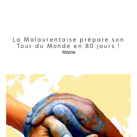
La Malaurentaise prépare son
Tour du Monde en 80 jours !
Mairie