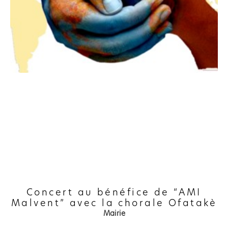
Concert au bénéfice de “AMI
Malvent” avec la chorale Ofatakè
Mairie