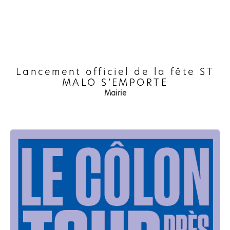
Lancement officiel de la fête ST
MALO S’EMPORTE
Mairie