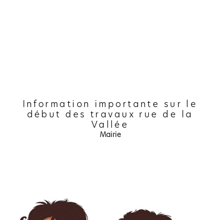
Information importante sur le
début des travaux rue de la
Vallée
Mairie