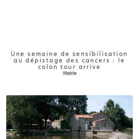
Une semaine de sensibilisation
au dépistage des cancers : le
colon tour arrive
Mairie