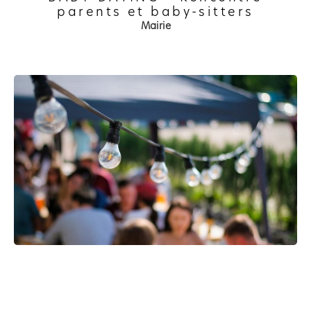
parents et baby-sitters
Mairie