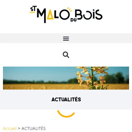
actualités
Accueil
>
ACTUALITÉS