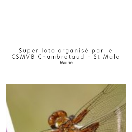
Super loto organisé par le
CSMVB Chambretaud – St Malo
Mairie