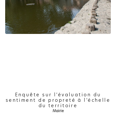
Enquête sur l’évaluation du
sentiment de propreté à l’échelle
du territoire
Mairie