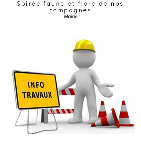
Soirée faune et flore de nos
campagnes
Mairie