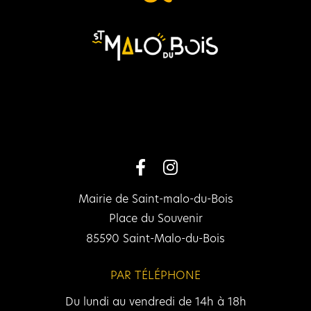
Mairie de Saint-malo-du-Bois
Place du Souvenir
85590 Saint-Malo-du-Bois
PAR TÉLÉPHONE
Du lundi au vendredi de 14h à 18h