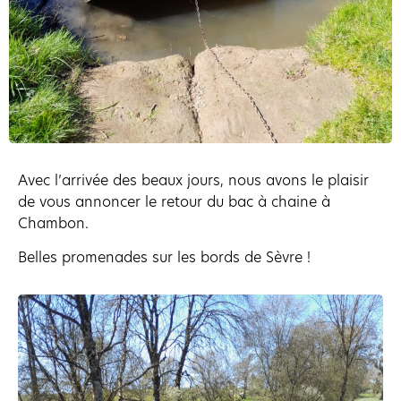
Avec l’arrivée des beaux jours, nous avons le plaisir
de vous annoncer le retour du bac à chaine à
Chambon.
Belles promenades sur les bords de Sèvre !