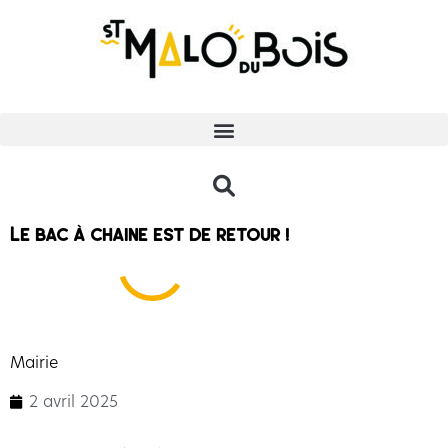
Le bac à chaine est de retour !
Mairie
2 avril 2025