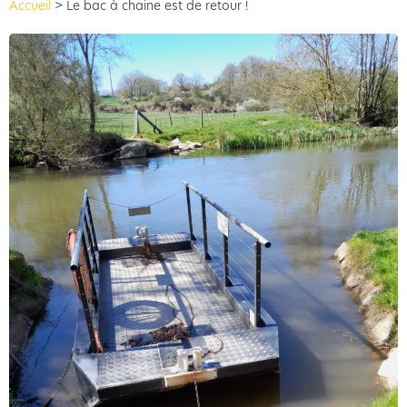
Accueil
>
Le bac à chaine est de retour !