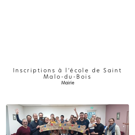
Inscriptions à l’école de Saint
Malo-du-Bois
Mairie