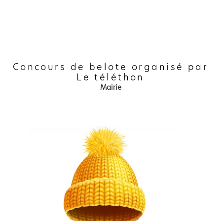
Concours de belote organisé par
Le téléthon
Mairie