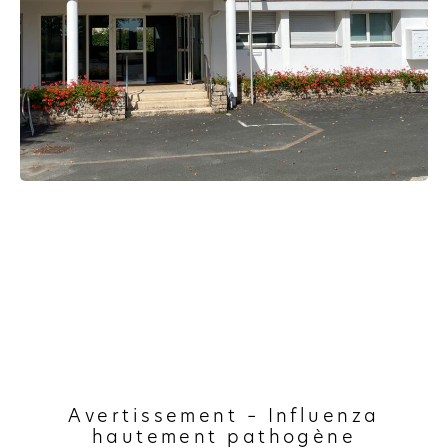
Avertissement – Influenza
hautement pathogène