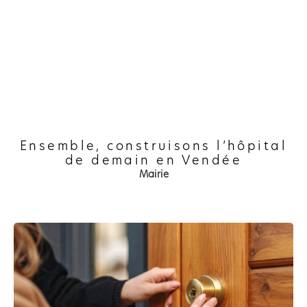
Ensemble, construisons l’hôpital
de demain en Vendée
Mairie