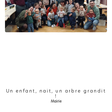
Un enfant, nait, un arbre grandit
!
Mairie