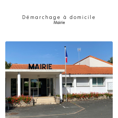
Démarchage à domicile
Mairie