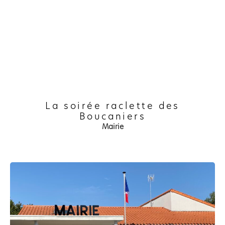
La soirée raclette des
Boucaniers
Mairie