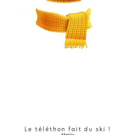
Le téléthon fait du ski !