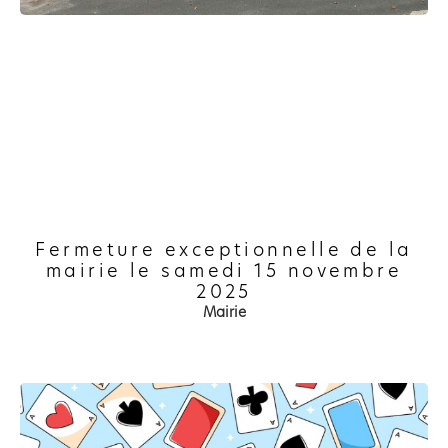
Fermeture exceptionnelle de la
mairie le samedi 15 novembre
2025
Mairie