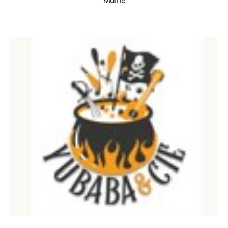
Mairie