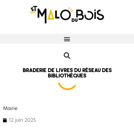
Braderie de livres du réseau des
bibliothèques
Mairie
12 juin 2025