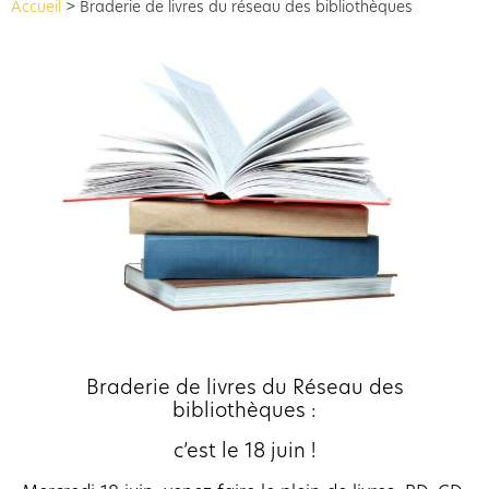
Accueil
>
Braderie de livres du réseau des bibliothèques
Braderie de livres du Réseau des
bibliothèques :
c’est le 18 juin !