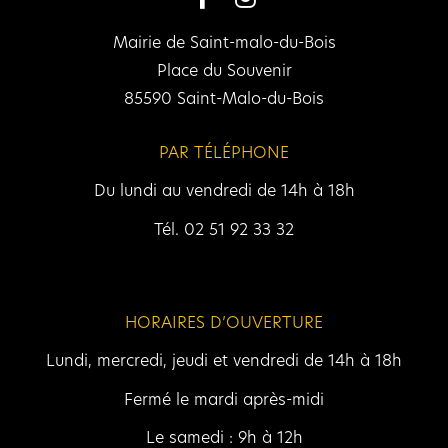
Mairie de Saint-malo-du-Bois
Place du Souvenir
85590 Saint-Malo-du-Bois
PAR TÉLÉPHONE
Du lundi au vendredi de 14h à 18h
Tél. 02 51 92 33 32
HORAIRES D’OUVERTURE
Lundi, mercredi, jeudi et vendredi de 14h à 18h
Fermé le mardi après-midi
Le samedi : 9h à 12h