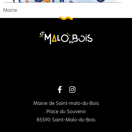
Mairie
Mairie de Saint-malo-du-Bois
Place du Souvenir
85590 Saint-Malo-du-Bois