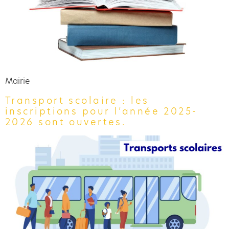
Mairie
Transport scolaire : les
inscriptions pour l’année 2025-
2026 sont ouvertes.