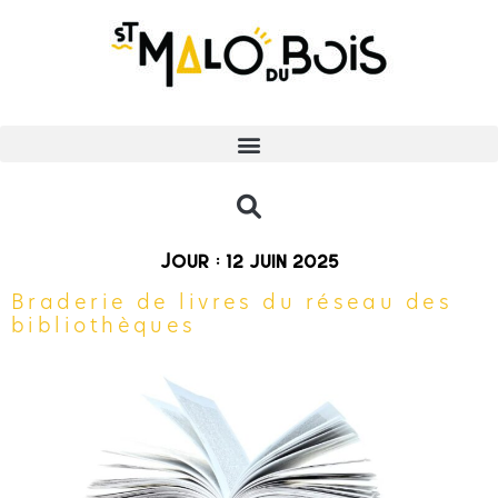
Jour :
12 juin 2025
Braderie de livres du réseau des
bibliothèques