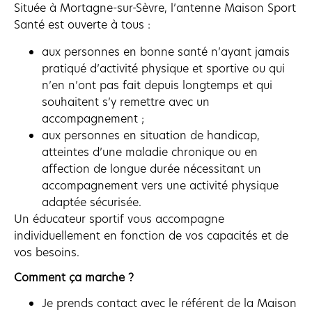
Située à Mortagne-sur-Sèvre, l’antenne Maison Sport
Santé est ouverte à tous :
aux personnes en bonne santé n’ayant jamais
pratiqué d’activité physique et sportive ou qui
n’en n’ont pas fait depuis longtemps et qui
souhaitent s’y remettre avec un
accompagnement ;
aux personnes en situation de handicap,
atteintes d’une maladie chronique ou en
affection de longue durée nécessitant un
accompagnement vers une activité physique
adaptée sécurisée.
Un éducateur sportif vous accompagne
individuellement en fonction de vos capacités et de
vos besoins.
Comment ça marche ?
Je prends contact avec le référent de la Maison