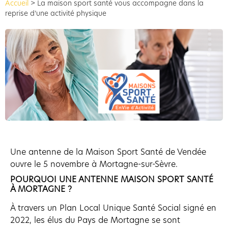
Accueil
>
La maison sport santé vous accompagne dans la
reprise d’une activité physique
Une antenne de la Maison Sport Santé de Vendée
ouvre le 5 novembre à Mortagne-sur-Sèvre.
POURQUOI UNE ANTENNE MAISON SPORT SANTÉ
À MORTAGNE ?
À travers un Plan Local Unique Santé Social signé en
2022, les élus du Pays de Mortagne se sont