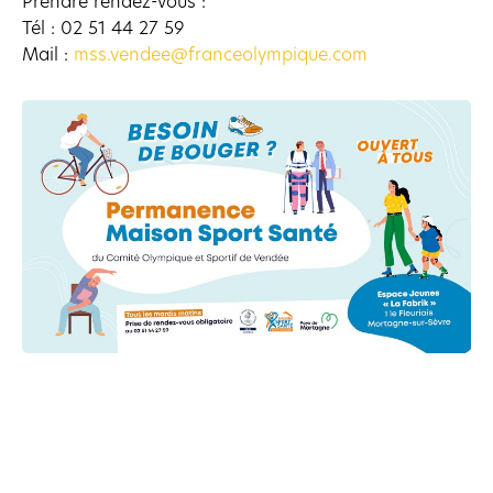
Prendre rendez-vous :
Tél : 02 51 44 27 59
Mail :
mss.vendee@franceolympique.com