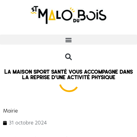
La maison sport santé vous accompagne dans
la reprise d’une activité physique
Mairie
31 octobre 2024