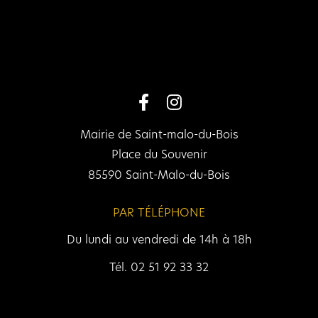
Mairie de Saint-malo-du-Bois
Place du Souvenir
85590 Saint-Malo-du-Bois
PAR TÉLÉPHONE
Du lundi au vendredi de 14h à 18h
Tél. 02 51 92 33 32