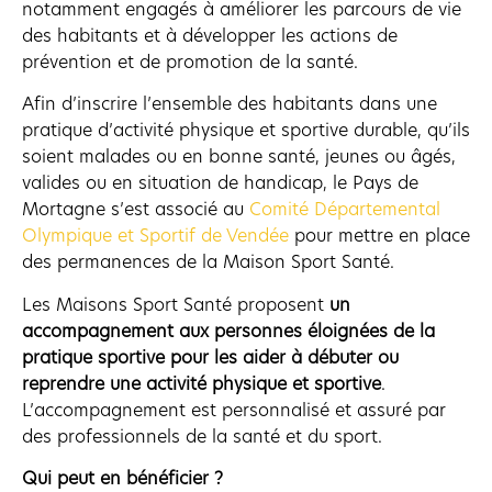
notamment engagés à améliorer les parcours de vie
des habitants et à développer les actions de
prévention et de promotion de la santé.
Afin d’inscrire l’ensemble des habitants dans une
pratique d’activité physique et sportive durable, qu’ils
soient malades ou en bonne santé, jeunes ou âgés,
valides ou en situation de handicap, le Pays de
Mortagne s’est associé au
Comité Départemental
Olympique et Sportif de Vendée
pour mettre en place
des permanences de la Maison Sport Santé.
Les Maisons Sport Santé proposent
un
accompagnement aux personnes éloignées de la
pratique sportive pour les aider à débuter ou
reprendre une activité physique et sportive
.
L’accompagnement est personnalisé et assuré par
des professionnels de la santé et du sport.
Qui peut en bénéficier ?