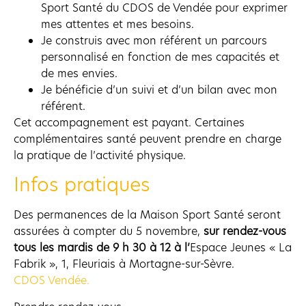
Sport Santé du CDOS de Vendée pour exprimer
mes attentes et mes besoins.
Je construis avec mon référent un parcours
personnalisé en fonction de mes capacités et
de mes envies.
Je bénéficie d’un suivi et d’un bilan avec mon
référent.
Cet accompagnement est payant. Certaines
complémentaires santé peuvent prendre en charge
la pratique de l’activité physique.
Infos pratiques
Des permanences de la Maison Sport Santé seront
assurées à compter du 5 novembre,
sur rendez-vous
tous les mardis de 9 h 30 à 12 à l’
Espace Jeunes « La
Fabrik », 1, Fleuriais à Mortagne-sur-Sèvre.
CDOS Vendée.