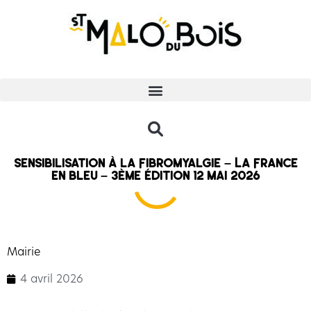
Sensibilisation à la Fibromyalgie – La France
en Bleu – 3ème édition 12 mai 2026
Mairie
4 avril 2026