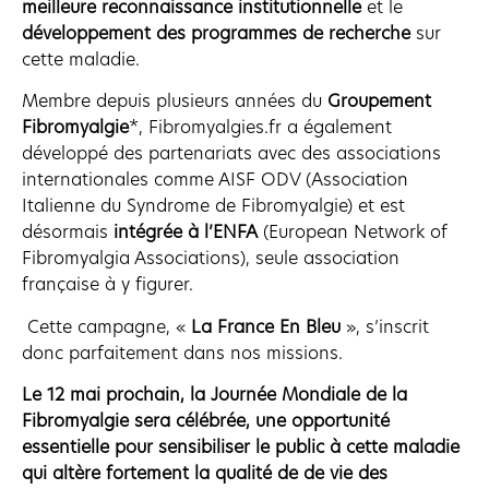
meilleure reconnaissance institutionnelle
et le
développement des programmes de recherche
sur
cette maladie.
Membre depuis plusieurs années du
Groupement
Fibromyalgie
*, Fibromyalgies.fr a également
développé des partenariats avec des associations
internationales comme AISF ODV (Association
Italienne du Syndrome de Fibromyalgie) et est
désormais
intégrée à l’ENFA
(European Network of
Fibromyalgia Associations), seule association
française à y figurer.
Cette campagne, «
La France En Bleu
», s’inscrit
donc parfaitement dans nos missions.
Le 12 mai prochain, la Journée Mondiale de la
Fibromyalgie sera célébrée, une opportunité
essentielle pour sensibiliser le public à cette maladie
qui altère fortement la qualité de de vie des