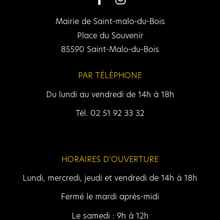
Mairie de Saint-malo-du-Bois
Place du Souvenir
85590 Saint-Malo-du-Bois
PAR TÉLÉPHONE
Du lundi au vendredi de 14h à 18h
Tél. 02 51 92 33 32
HORAIRES D’OUVERTURE
Lundi, mercredi, jeudi et vendredi de 14h à 18h
Fermé le mardi après-midi
Le samedi : 9h à 12h