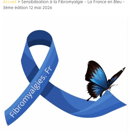
Accueil
>
Sensibilisation à la Fibromyalgie – La France en Bleu –
3ème édition 12 mai 2026