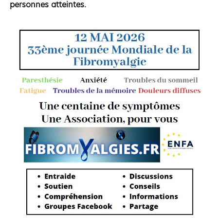
personnes atteintes.