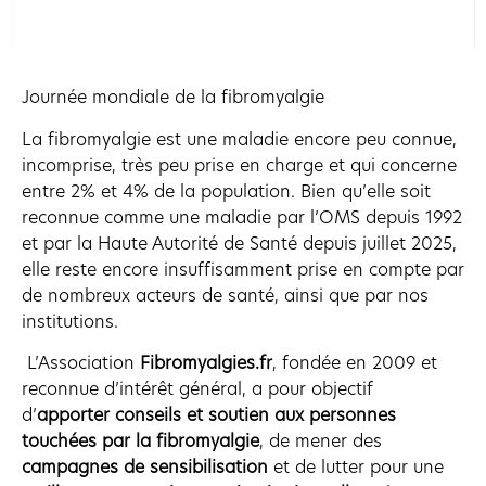
Journée mondiale de la fibromyalgie
La fibromyalgie est une maladie encore peu connue,
incomprise, très peu prise en charge et qui concerne
entre 2% et 4% de la population. Bien qu’elle soit
reconnue comme une maladie par l’OMS depuis 1992
et par la Haute Autorité de Santé depuis juillet 2025,
elle reste encore insuffisamment prise en compte par
de nombreux acteurs de santé, ainsi que par nos
institutions.
L’Association
Fibromyalgies.fr
, fondée en 2009 et
reconnue d’intérêt général, a pour objectif
d’
apporter conseils et soutien aux personnes
touchées par la fibromyalgie
, de mener des
campagnes de sensibilisation
et de lutter pour une