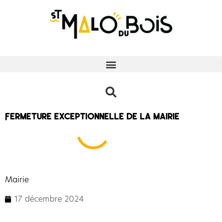
Fermeture exceptionnelle de la mairie
Mairie
17 décembre 2024