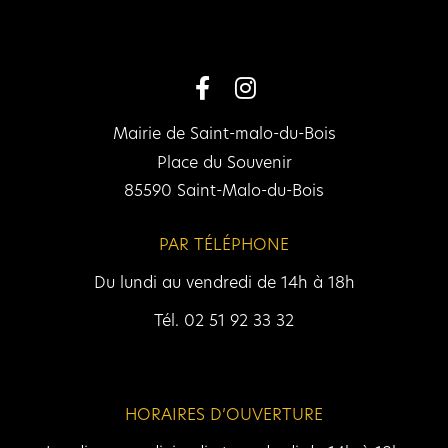
Mairie de Saint-malo-du-Bois
Place du Souvenir
85590 Saint-Malo-du-Bois
PAR TÉLÉPHONE
Du lundi au vendredi de 14h à 18h
Tél. 02 51 92 33 32
HORAIRES D’OUVERTURE