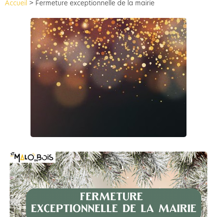
Accueil
>
Fermeture exceptionnelle de la mairie