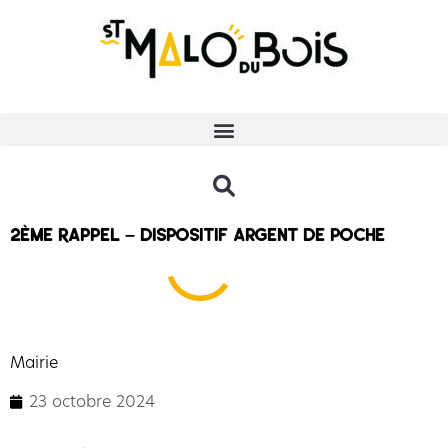
2ème Rappel – Dispositif argent de poche
Mairie
23 octobre 2024