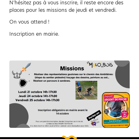
N’hésitez pas à vous inscrire, il reste encore des
places pour les missions de jeudi et vendredi.
On vous attend !
Inscription en mairie.