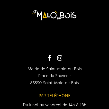
Mairie de Saint-malo-du-Bois
Place du Souvenir
85590 Saint-Malo-du-Bois
PAR TÉLÉPHONE
Du lundi au vendredi de 14h à 18h