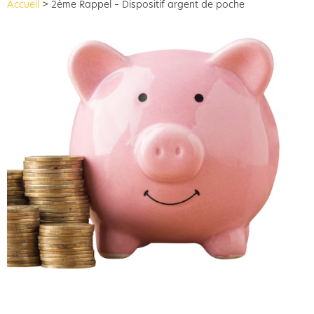
Accueil
>
2ème Rappel – Dispositif argent de poche