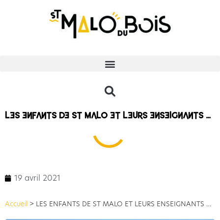
LES ENFANTS DE ST MALO ET LEURS ENSEIGNANTS …
19 avril 2021
Accueil
>
LES ENFANTS DE ST MALO ET LEURS ENSEIGNANTS …