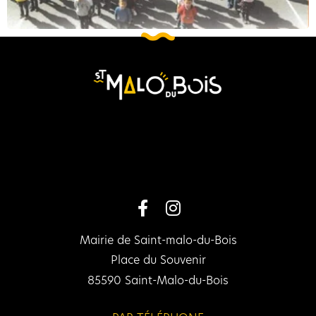
Mairie de Saint-malo-du-Bois
Place du Souvenir
85590 Saint-Malo-du-Bois