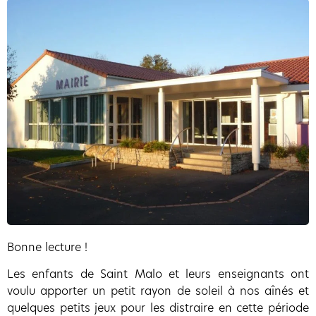
Bonne lecture !
Les enfants de Saint Malo et leurs enseignants ont
voulu apporter un petit rayon de soleil à nos aînés et
quelques petits jeux pour les distraire en cette période