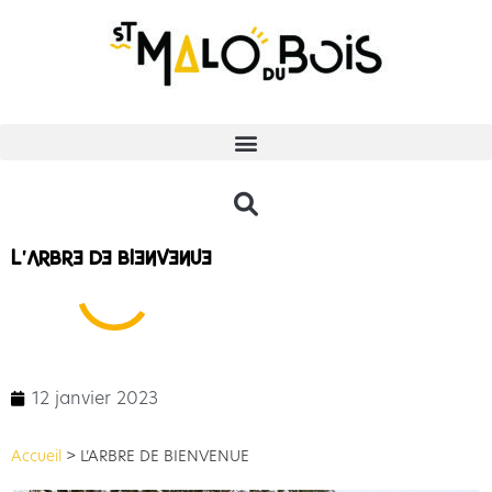
L’ARBRE DE BIENVENUE
12 janvier 2023
Accueil
>
L’ARBRE DE BIENVENUE