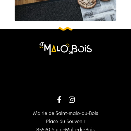
Mairie de Saint-malo-du-Bois
Place du Souvenir
85590 Saint-Malo-du-Bois