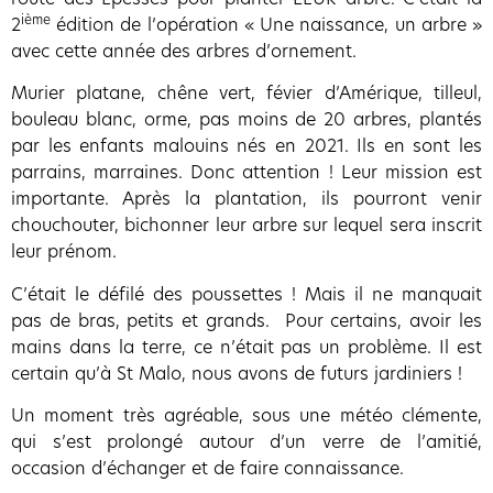
ième
2
édition de l’opération « Une naissance, un arbre »
avec cette année des arbres d’ornement.
Murier platane, chêne vert, févier d’Amérique, tilleul,
bouleau blanc, orme, pas moins de 20 arbres, plantés
par les enfants malouins nés en 2021. Ils en sont les
parrains, marraines. Donc attention ! Leur mission est
importante. Après la plantation, ils pourront venir
chouchouter, bichonner leur arbre sur lequel sera inscrit
leur prénom.
C’était le défilé des poussettes ! Mais il ne manquait
pas de bras, petits et grands. Pour certains, avoir les
mains dans la terre, ce n’était pas un problème. Il est
certain qu’à St Malo, nous avons de futurs jardiniers !
Un moment très agréable, sous une météo clémente,
qui s’est prolongé autour d’un verre de l’amitié,
occasion d’échanger et de faire connaissance.