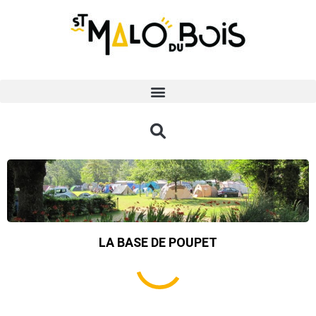
LA BASE DE POUPET