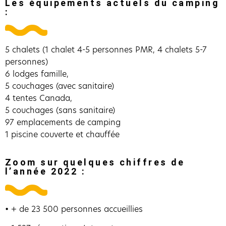
Les équipements actuels du camping
:
5 chalets (1 chalet 4-5 personnes PMR, 4 chalets 5-7
personnes)
6 lodges famille,
5 couchages (avec sanitaire)
4 tentes Canada,
5 couchages (sans sanitaire)
97 emplacements de camping
1 piscine couverte et chauffée
Zoom sur quelques chiffres de
l’année 2022 :
• + de 23 500 personnes accueillies