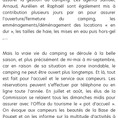
Arnaud, Aurélien et Raphaël sont également mis à
contribution plusieurs jours par an pour assurer
l’ouverture/fermeture du camping, les
emménagements/déménagement des locations « en
dur », les tailles de haie, les mises en eau puis hors-gel
,….
Mais la vraie vie du camping se déroule à la belle
saison, et plus précisément de mi-mai à mi-septembre,
car en raison de sa situation en zone inondable, le
camping ne peut être ouvert plus longtemps. Et là, tout
est fait pour l’accueil et le service aux campeurs. Les
réservations peuvent s’effectuer par téléphone ou en
ligne toute l’année. En juillet et août, les élus de la
Commission se relaient tous les dimanches midis pour
assurer avec l’Office du tourisme le « pot d’accueil ».
On évoque aux campeurs les beautés de la Base de
Poupet et on les informe sur la multitude d’activités à