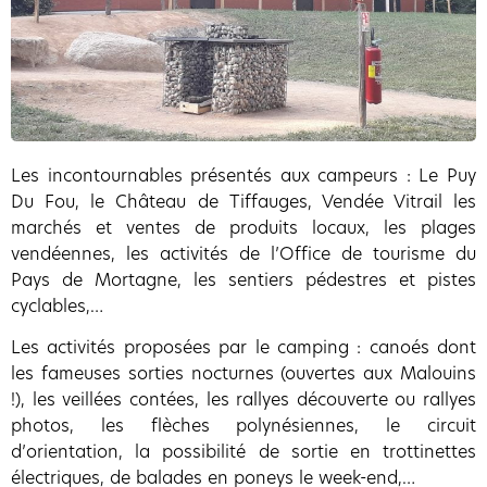
Les incontournables présentés aux campeurs : Le Puy
Du Fou, le Château de Tiffauges, Vendée Vitrail les
marchés et ventes de produits locaux, les plages
vendéennes, les activités de l’Office de tourisme du
Pays de Mortagne, les sentiers pédestres et pistes
cyclables,…
Les activités proposées par le camping : canoés dont
les fameuses sorties nocturnes (ouvertes aux Malouins
!), les veillées contées, les rallyes découverte ou rallyes
photos, les flèches polynésiennes, le circuit
d’orientation, la possibilité de sortie en trottinettes
électriques, de balades en poneys le week-end,…