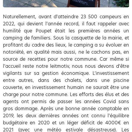
Naturellement, avant d’atteindre 23 500 campeurs en
2022, qui devient l’année record, il faut rappeler avec
humilité que Poupet était les premières années un
camping de familiers. Sous la casquette de la mairie, et
profitant du cadre des lieux, le camping a su évoluer en
notoriété, en qualité mais aussi, ne le cachons pas, en
source de recettes pour notre commune. Car même si
l’accueil reste notre leitmotiv, nous nous devons d’être
vigilants sur sa gestion économique. L’investissement
entre autres, dans des chalets, dans une piscine
couverte, en investissement humain ne saurait être une
charge pour notre commune. Les efforts des élus et des
agents ont permis de passer les années Covid sans
gros dommage. Après une bonne année comptable en
2019, les deux dernières années ont connu l’équilibre
budgétaire en 2020 et un léger déficit de 4000€ en
2021 (avec une météo estivale désastreuse). Les