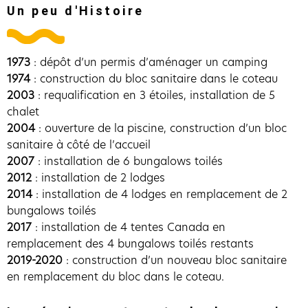
Un peu d'Histoire
1973
: dépôt d’un permis d’aménager un camping
1974
: construction du bloc sanitaire dans le coteau
2003
: requalification en 3 étoiles, installation de 5
chalet
2004
: ouverture de la piscine, construction d’un bloc
sanitaire à côté de l’accueil
2007
: installation de 6 bungalows toilés
2012
: installation de 2 lodges
2014
: installation de 4 lodges en remplacement de 2
bungalows toilés
2017
: installation de 4 tentes Canada en
remplacement des 4 bungalows toilés restants
2019-2020
: construction d’un nouveau bloc sanitaire
en remplacement du bloc dans le coteau.