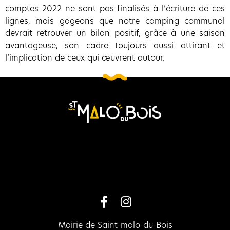
comptes 2022 ne sont pas finalisés à l’écriture de ces
lignes, mais gageons que notre camping communal
devrait retrouver un bilan positif, grâce à une saison
avantageuse, son cadre toujours aussi attirant et
l’implication de ceux qui œuvrent autour.
Mairie de Saint-malo-du-Bois