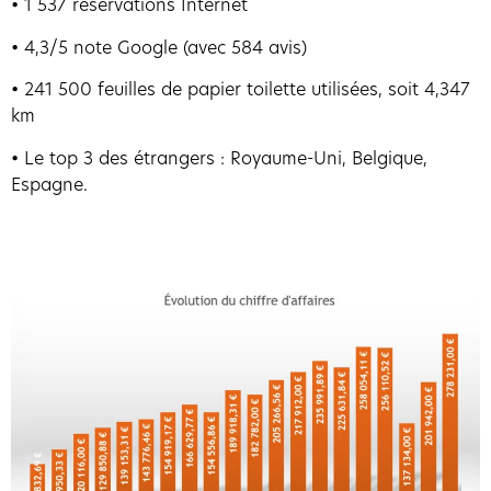
• 1 537 réservations Internet
• 4,3/5 note Google (avec 584 avis)
• 241 500 feuilles de papier toilette utilisées, soit 4,347
km
• Le top 3 des étrangers : Royaume-Uni, Belgique,
Espagne.