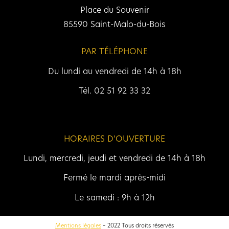
Place du Souvenir
85590 Saint-Malo-du-Bois
PAR TÉLÉPHONE
Du lundi au vendredi de 14h à 18h
Tél. 02 51 92 33 32
HORAIRES D’OUVERTURE
Lundi, mercredi, jeudi et vendredi de 14h à 18h
Fermé le mardi après-midi
Le samedi : 9h à 12h
Mentions légales
– 2022 Tous droits réservés