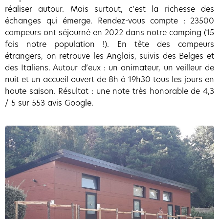
réaliser autour. Mais surtout, c’est la richesse des
échanges qui émerge. Rendez-vous compte : 23500
campeurs ont séjourné en 2022 dans notre camping (15
fois notre population !). En tête des campeurs
étrangers, on retrouve les Anglais, suivis des Belges et
des Italiens. Autour d’eux : un animateur, un veilleur de
nuit et un accueil ouvert de 8h à 19h30 tous les jours en
haute saison. Résultat : une note très honorable de 4,3
/ 5 sur 553 avis Google.