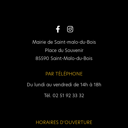
Mairie de Saint-malo-du-Bois
Place du Souvenir
85590 Saint-Malo-du-Bois
PAR TÉLÉPHONE
Du lundi au vendredi de 14h à 18h
Tél. 02 51 92 33 32
HORAIRES D’OUVERTURE