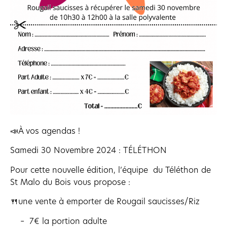
📣À vos agendas !
Samedi 30 Novembre 2024 : TÉLÉTHON
Pour cette nouvelle édition, l’équipe du Téléthon de
St Malo du Bois vous propose :
🍴une vente à emporter de Rougail saucisses/Riz
– 7€ la portion adulte