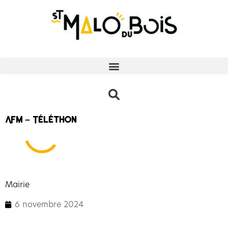
AFM – Téléthon
Mairie
6 novembre 2024