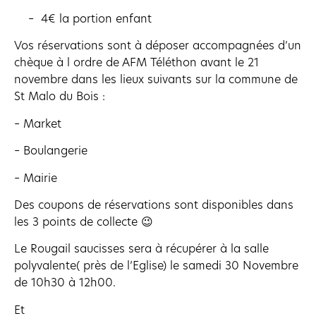
– 4€ la portion enfant
Vos réservations sont à déposer accompagnées d’un
chèque à l ordre de AFM Téléthon avant le 21
novembre dans les lieux suivants sur la commune de
St Malo du Bois :
– Market
– Boulangerie
– Mairie
Des coupons de réservations sont disponibles dans
les 3 points de collecte 😉
Le Rougail saucisses sera à récupérer à la salle
polyvalente( près de l’Eglise) le samedi 30 Novembre
de 10h30 à 12h00.
Et