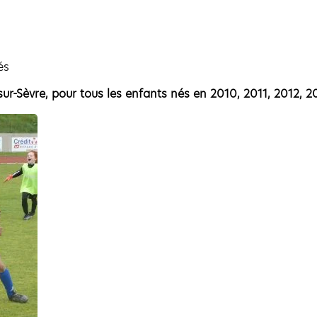
és
-Sèvre, pour tous les enfants nés en 2010, 2011, 2012, 20