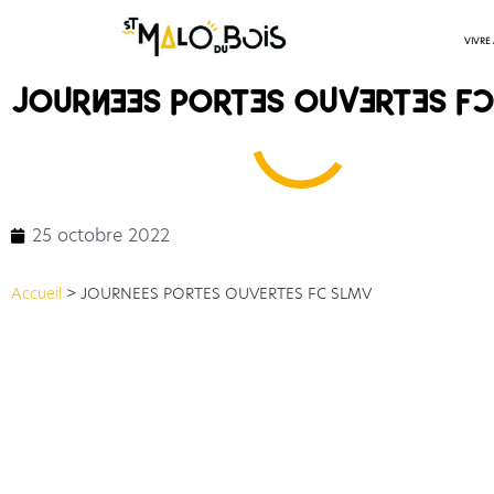
VIVRE
JOURNEES PORTES OUVERTES F
25 octobre 2022
Accueil
>
JOURNEES PORTES OUVERTES FC SLMV