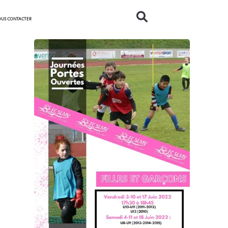
US CONTACTER