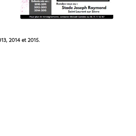
13, 2014 et 2015.