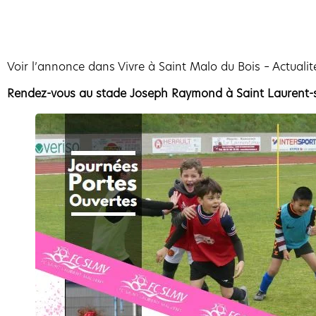
Voir l’annonce dans Vivre à Saint Malo du Bois – Actualit
R
endez-vous au stade Joseph Raymond à Saint Laurent-sur