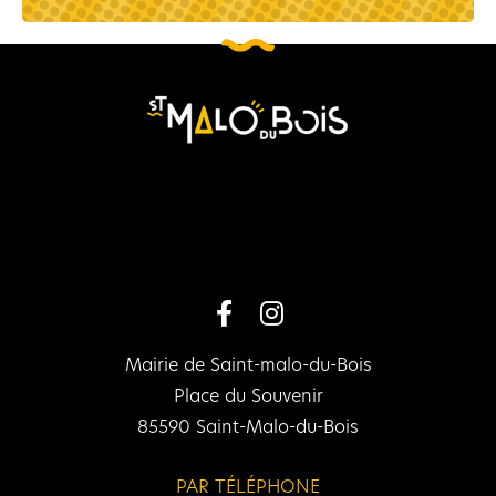
Mairie de Saint-malo-du-Bois
Place du Souvenir
85590 Saint-Malo-du-Bois
PAR TÉLÉPHONE