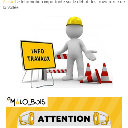
Accueil
>
Information importante sur le début des travaux rue de
la Vallée