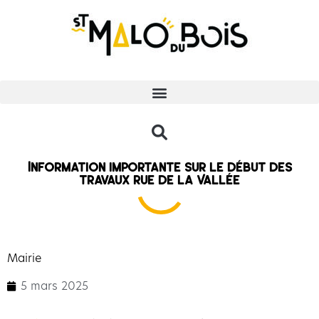
Information importante sur le début des
travaux rue de la Vallée
Mairie
5 mars 2025