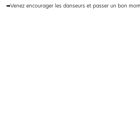
➡Venez encourager les danseurs et passer un bon mome