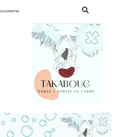
US CONTACTER