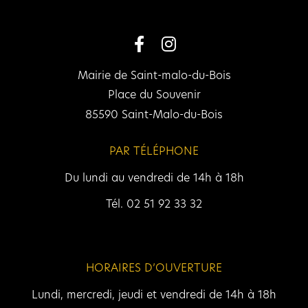
Mairie de Saint-malo-du-Bois
Place du Souvenir
85590 Saint-Malo-du-Bois
PAR TÉLÉPHONE
Du lundi au vendredi de 14h à 18h
Tél. 02 51 92 33 32
HORAIRES D’OUVERTURE
Lundi, mercredi, jeudi et vendredi de 14h à 18h