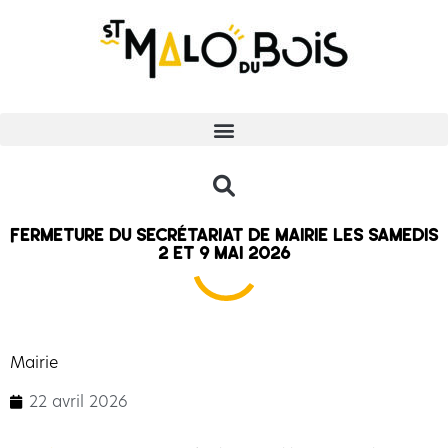
Fermeture du secrétariat de mairie les samedis
2 et 9 mai 2026
Mairie
22 avril 2026