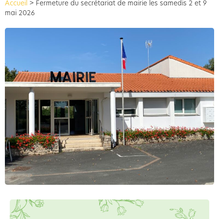
Accueil
>
Fermeture du secrétariat de mairie les samedis 2 et 9
mai 2026