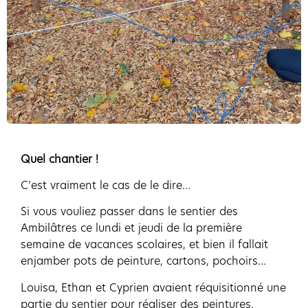
Quel chantier !
C’est vraiment le cas de le dire…
Si vous vouliez passer dans le sentier des
Ambilâtres ce lundi et jeudi de la première
semaine de vacances scolaires, et bien il fallait
enjamber pots de peinture, cartons, pochoirs…
Louisa, Ethan et Cyprien avaient réquisitionné une
partie du sentier pour réaliser des peintures.