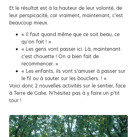
Et le résultat est à la hauteur de leur volonté, de
leur perspicacité, car vraiment, maintenant, c’est
beaucoup mieux.
« Il faut quand même que ce soit beau, ce
qu’on fait ! »
« Les gens vont passer ici. Là, maintenant
c’est chouette ! On a bien fait de
recommencer. »
« Les enfants, ils vont s’amuser à passer sur
le fil ou à sauter sur les boucliers. ! »
Voici donc 2 nouvelles activités sur le sentier, face
à Terre de Galie. N’hésitez pas à y faire un p’tit
tour !