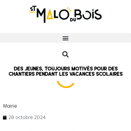
Des jeunes, toujours motivés pour des
chantiers pendant les vacances scolaires
Mairie
28 octobre 2024