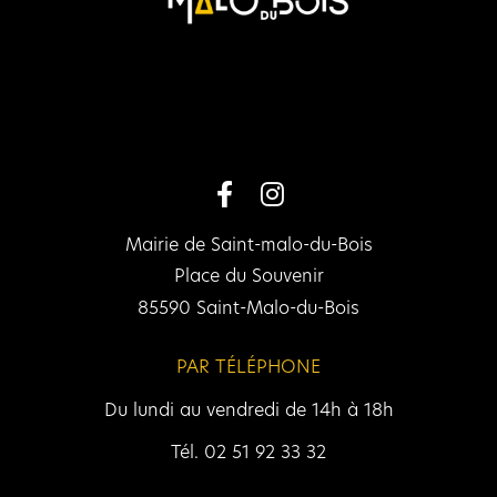
Mairie de Saint-malo-du-Bois
Place du Souvenir
85590 Saint-Malo-du-Bois
PAR TÉLÉPHONE
Du lundi au vendredi de 14h à 18h
Tél. 02 51 92 33 32