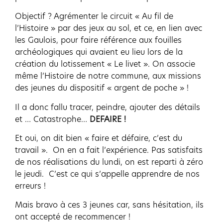
Objectif ? Agrémenter le circuit « Au fil de
l’Histoire » par des jeux au sol, et ce, en lien avec
les Gaulois, pour faire référence aux fouilles
archéologiques qui avaient eu lieu lors de la
création du lotissement « Le livet ». On associe
même l’Histoire de notre commune, aux missions
des jeunes du dispositif « argent de poche » !
Il a donc fallu tracer, peindre, ajouter des détails
et … Catastrophe…
DEFAIRE !
Et oui, on dit bien « faire et défaire, c’est du
travail ». On en a fait l’expérience. Pas satisfaits
de nos réalisations du lundi, on est reparti à zéro
le jeudi. C’est ce qui s’appelle apprendre de nos
erreurs !
Mais bravo à ces 3 jeunes car, sans hésitation, ils
ont accepté de recommencer !