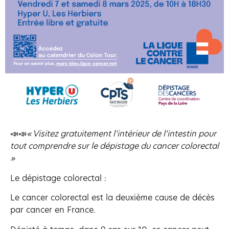
📣📣
« Visitez gratuitement l’intérieur de l’intestin
pour
tout comprendre sur le dépistage du cancer colorectal
»
Le dépistage colorectal :
Le cancer colorectal est la deuxième cause de décès
par cancer en France.