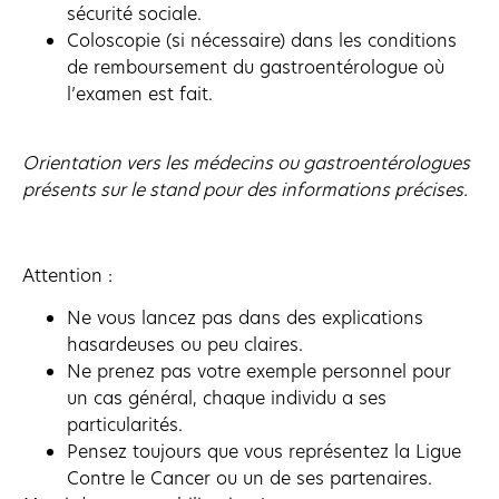
sécurité sociale.
Coloscopie (si nécessaire) dans les conditions
de remboursement du gastroentérologue où
l’examen est fait.
Orientation vers les médecins ou gastroentérologues
présents sur le stand pour des informations précises.
Attention :
Ne vous lancez pas dans des explications
hasardeuses ou peu claires.
Ne prenez pas votre exemple personnel pour
un cas général, chaque individu a ses
particularités.
Pensez toujours que vous représentez la Ligue
Contre le Cancer ou un de ses partenaires.