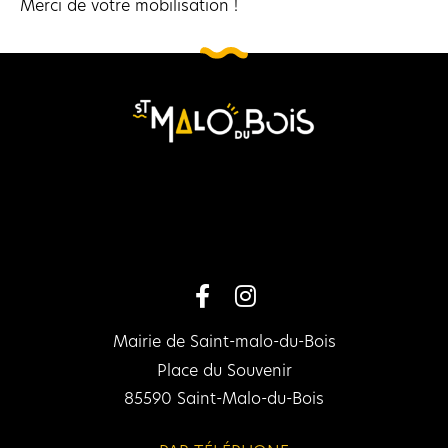
Merci de votre mobilisation !
Mairie de Saint-malo-du-Bois
Place du Souvenir
85590 Saint-Malo-du-Bois