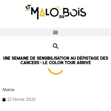
Une semaine de sensibilisation au dépistage des
cancers : le colon tour arrive
Mairie
22 février 2025