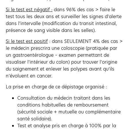
Si le test est négatif :
dans 96% des cas > faire le
test tous les deux ans et surveiller les signes d’alerte
dans l’intervalle (modification du transit intestinal,
présence de sang visible dans les selles).
Si le test est positif
: dans SEULEMENT 4% des cas >
le médecin prescrira une coloscopie (pratiquée par
un gastroentérologue – examen permettant de
visualiser l’intérieur du colon) pour trouver l’origine
du saignement et enlever les polypes avant qu’ils
n’évoluent en cancer.
La prise en charge de ce dépistage organisé :
Consultation du médecin traitant dans les
conditions habituelles de remboursement
(sécurité sociale + mutuelle ou complémentaire
santé solidaire).
Test et analyse pris en charge à 100% par la