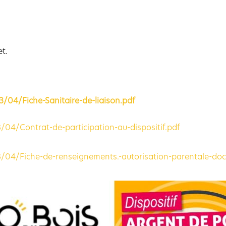
et.
04/Fiche-Sanitaire-de-liaison.pdf
04/Contrat-de-participation-au-dispositif.pdf
/04/Fiche-de-renseignements.-autorisation-parentale-doc