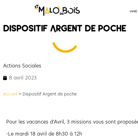
VIVRE
Dispositif Argent de poche
Actions Sociales
8 avril 2023
Accueil
>
Dispositif Argent de poche
Pour les vacances d’Avril, 3 missions vous sont proposée
-Le mardi 18 avril de 8h30 à 12h