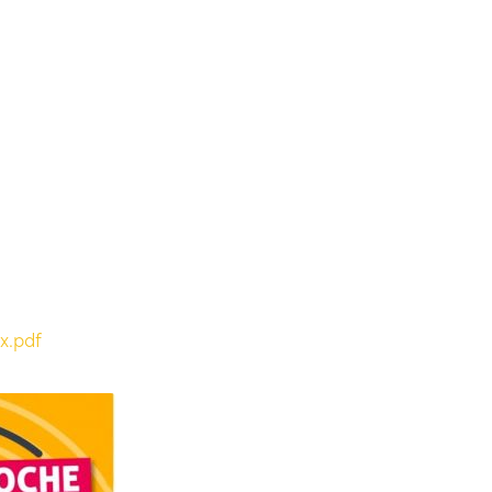
x.pdf