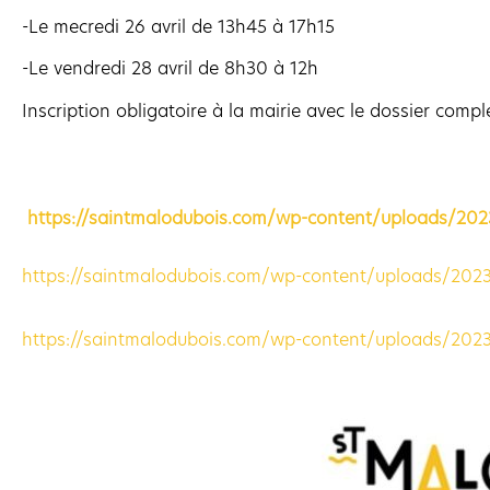
-Le mecredi 26 avril de 13h45 à 17h15
-Le vendredi 28 avril de 8h30 à 12h
Inscription obligatoire à la mairie avec le dossier compl
https://saintmalodubois.com/wp-content/uploads/2023/
https://saintmalodubois.com/wp-content/uploads/2023/
https://saintmalodubois.com/wp-content/uploads/2023