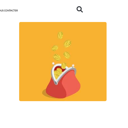
US CONTACTER