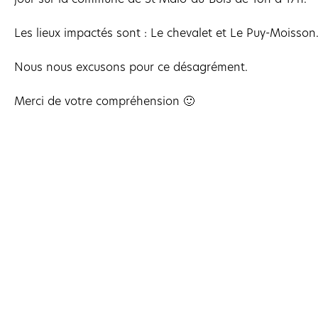
Les lieux impactés sont : Le chevalet et Le Puy-Moisson
Nous nous excusons pour ce désagrément.
Merci de votre compréhension 🙂