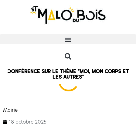
Conférence sur le thème “Moi, mon corps et
les autres”
Mairie
18 octobre 2025