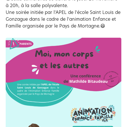
à 20h, à la salle polyvalente.
Une soirée initiée par l’APEL de l’école Saint Louis de
Gonzague dans le cadre de l’animation Enfance et
Famille organisée par le Pays de Mortagne.😃