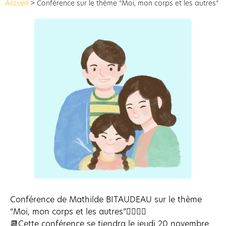
Accueil
>
Conférence sur le thème “Moi, mon corps et les autres”
Conférence de Mathilde BITAUDEAU sur le thème
“Moi, mon corps et les autres”💁‍♀️💁‍♂️
📆Cette conférence se tiendra le jeudi 20 novembre