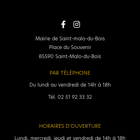
Mairie de Saint-malo-du-Bois
Place du Souvenir
85590 Saint-Malo-du-Bois
PAR TÉLÉPHONE
Du lundi au vendredi de 14h à 18h
Tél. 02 51 92 33 32
HORAIRES D’OUVERTURE
Lundi, mercredi, jeudi et vendredi de 14h à 18h