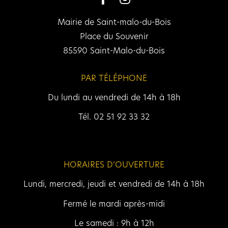
Mairie de Saint-malo-du-Bois
Place du Souvenir
85590 Saint-Malo-du-Bois
PAR TÉLÉPHONE
Du lundi au vendredi de 14h à 18h
Tél. 02 51 92 33 32
HORAIRES D’OUVERTURE
Lundi, mercredi, jeudi et vendredi de 14h à 18h
Fermé le mardi après-midi
Le samedi : 9h à 12h