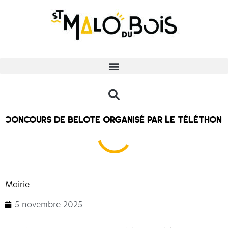
Concours de belote organisé par Le téléthon
Mairie
5 novembre 2025