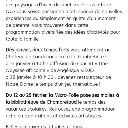
des paysages d’hiver, des métiers et savoir-faire.
Que vous soyez passionné d’art, curieux de nouvelles
expériences ou simplement en quête d’un moment
de détente, vous trouverez dans cette
programmation diversifiée des idées d’activités pour
toute la famille.
Dès janvier, deux temps forts
vous attendent au
Château de Landebaudière à La Gaubretière :
o 21 janvier à 10 h : diffusion du concert « Une
Odyssée africaine » de Angélique KIDJO.
o 28 janvier à 10 h 30 : devenez restaurateur de
Notre-Dame le temps d’un jeu thématique !
Du 12 au 28 février, la Micro-Folie pose ses malles à
la bibliothèque de Chambretaud
le temps des
vacances scolaires. Retrouvez une programmation
riche en explorations et activités artistiques.
Belles découvertes à toutes et tous !