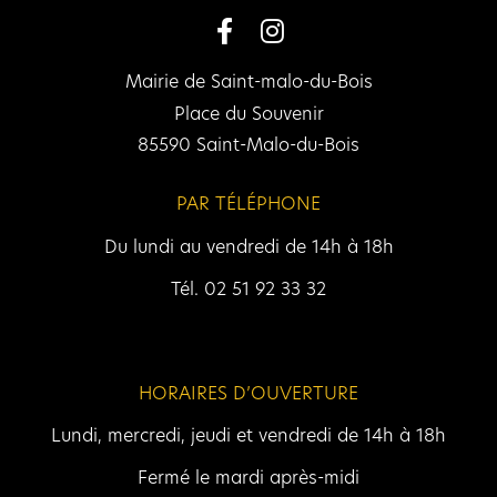
Mairie de Saint-malo-du-Bois
Place du Souvenir
85590 Saint-Malo-du-Bois
PAR TÉLÉPHONE
Du lundi au vendredi de 14h à 18h
Tél. 02 51 92 33 32
HORAIRES D’OUVERTURE
Lundi, mercredi, jeudi et vendredi de 14h à 18h
Fermé le mardi après-midi