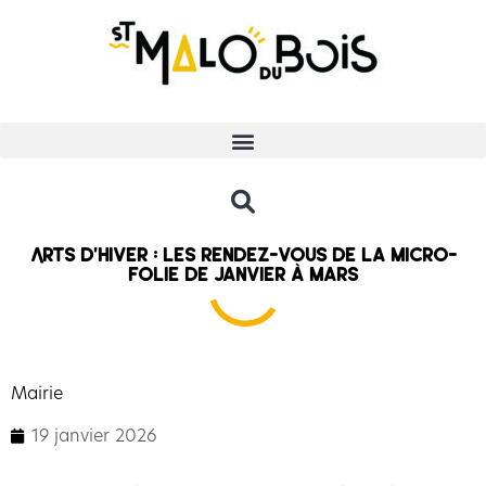
Arts d’hiver : les rendez-vous de la micro-
folie de janvier à mars
Mairie
19 janvier 2026