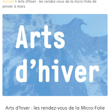
Accueil
>
Arts d’hiver : les rendez-vous de la micro-folie de
janvier à mars
Arts d’hiver : les rendez-vous de la Micro-Folie