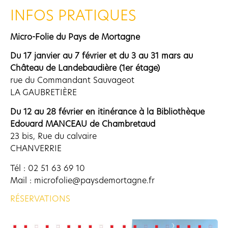
INFOS PRATIQUES
Micro-Folie du Pays de Mortagne
Du 17 janvier au 7 février et du 3 au 31 mars au
Château de Landebaudière (1er étage)
rue du Commandant Sauvageot
LA GAUBRETIÈRE
Du 12 au 28 février en itinérance à la Bibliothèque
Edouard MANCEAU de Chambretaud
23 bis, Rue du calvaire
CHANVERRIE
Tél : 02 51 63 69 10
Mail : microfolie@paysdemortagne.fr
RÉSERVATIONS