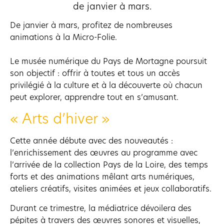
de janvier à mars.
De janvier à mars, profitez de nombreuses
animations à la Micro-Folie.
Le musée numérique du Pays de Mortagne poursuit
son objectif : offrir à toutes et tous un accès
privilégié à la culture et à la découverte où chacun
peut explorer, apprendre tout en s’amusant.
« Arts d’hiver »
Cette année débute avec des nouveautés :
l’enrichissement des œuvres au programme avec
l’arrivée de la collection Pays de la Loire, des temps
forts et des animations mêlant arts numériques,
ateliers créatifs, visites animées et jeux collaboratifs.
Durant ce trimestre, la médiatrice dévoilera des
pépites à travers des œuvres sonores et visuelles,