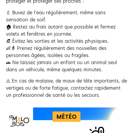
protéger et protéger ses proches :
💧 Buvez de l’eau régulièrement, même sans
sensation de soif.
🏠 Restez au frais autant que possible et fermez
volets et fenêtres en journée.
👒 Évitez les sorties et les activités physiques.
👶👵 Prenez régulièrement des nouvelles des
personnes âgées, isolées ou fragiles.
🚗 Ne laissez jamais un enfant ou un animal seul
dans un véhicule, même quelques minutes.
⚠️ En cas de malaise, de maux de tête importants, de
vertiges ou de forte fatigue, contactez rapidement
un professionnel de santé ou les secours.