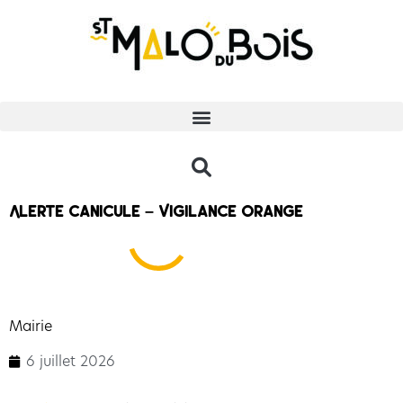
Alerte canicule – Vigilance orange
Mairie
6 juillet 2026