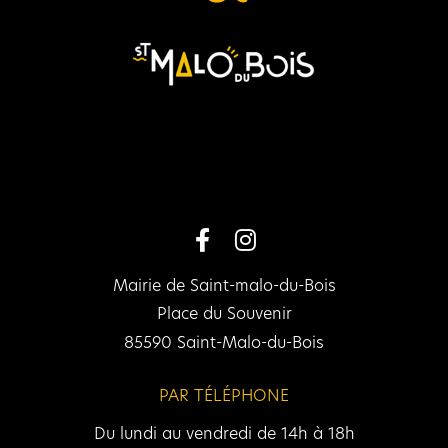
Mairie de Saint-malo-du-Bois
Place du Souvenir
85590 Saint-Malo-du-Bois
PAR TÉLÉPHONE
Du lundi au vendredi de 14h à 18h