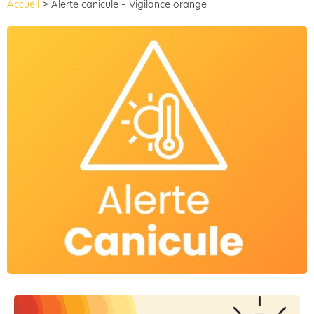
Accueil
>
Alerte canicule – Vigilance orange