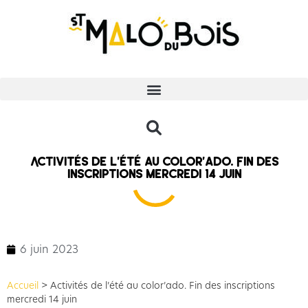
Activités de l’été au color’ado. Fin des
inscriptions mercredi 14 juin
6 juin 2023
Accueil
>
Activités de l’été au color’ado. Fin des inscriptions
mercredi 14 juin