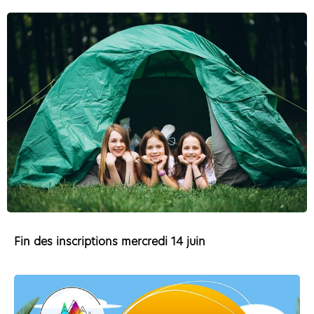
Fin des inscriptions mercredi 14 juin