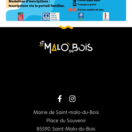
Mairie de Saint-malo-du-Bois
Place du Souvenir
85590 Saint-Malo-du-Bois