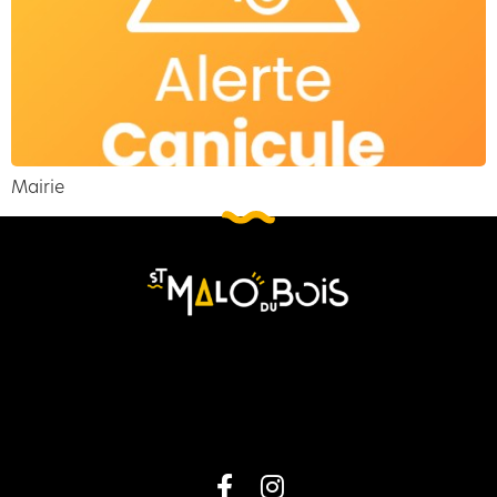
Mairie