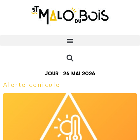
Jour :
26 mai 2026
Alerte canicule