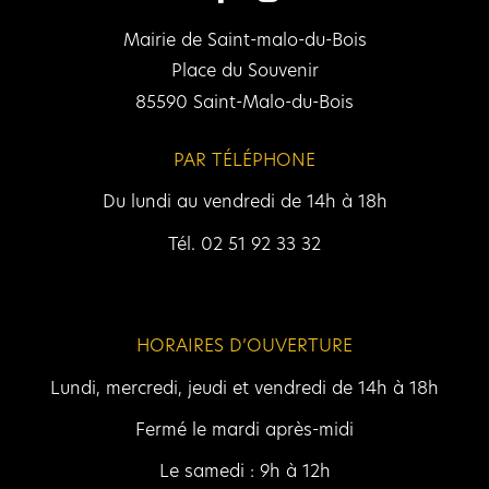
Mairie de Saint-malo-du-Bois
Place du Souvenir
85590 Saint-Malo-du-Bois
PAR TÉLÉPHONE
Du lundi au vendredi de 14h à 18h
Tél. 02 51 92 33 32
HORAIRES D’OUVERTURE
Lundi, mercredi, jeudi et vendredi de 14h à 18h
Fermé le mardi après-midi
Le samedi : 9h à 12h