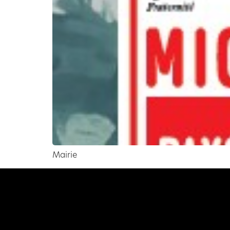
Mairie