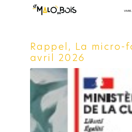
VIVRE
Rappel, La micro-f
avril 2026