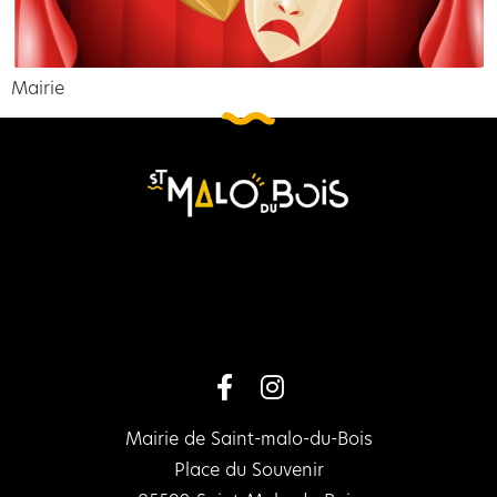
Mairie
Mairie de Saint-malo-du-Bois
Place du Souvenir