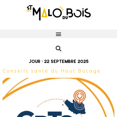
Jour :
22 septembre 2025
Conseils santé du Haut Bocage