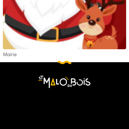
Mairie