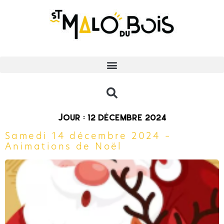
Jour :
12 décembre 2024
Samedi 14 décembre 2024 –
Animations de Noël