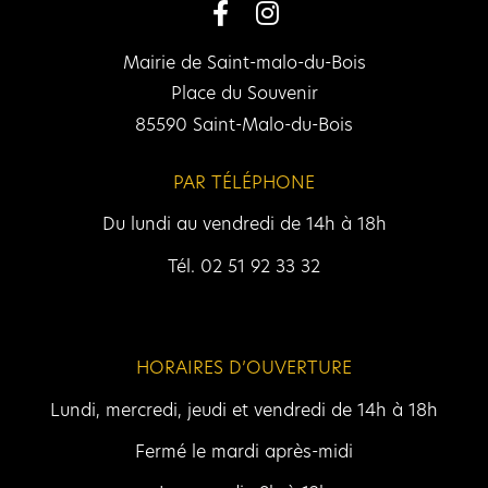
Mairie de Saint-malo-du-Bois
Place du Souvenir
85590 Saint-Malo-du-Bois
PAR TÉLÉPHONE
Du lundi au vendredi de 14h à 18h
Tél. 02 51 92 33 32
HORAIRES D’OUVERTURE
Lundi, mercredi, jeudi et vendredi de 14h à 18h
Fermé le mardi après-midi