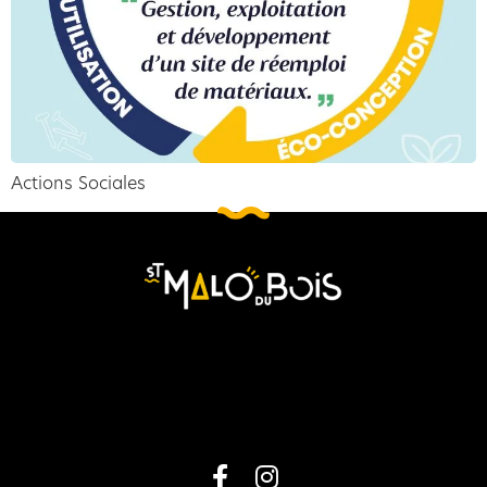
Actions Sociales