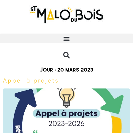
Jour :
20 mars 2023
Appel à projets