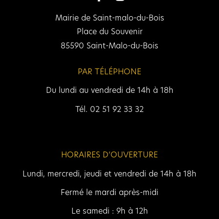
Mairie de Saint-malo-du-Bois
Place du Souvenir
85590 Saint-Malo-du-Bois
PAR TÉLÉPHONE
Du lundi au vendredi de 14h à 18h
Tél. 02 51 92 33 32
HORAIRES D’OUVERTURE
Lundi, mercredi, jeudi et vendredi de 14h à 18h
Fermé le mardi après-midi
Le samedi : 9h à 12h